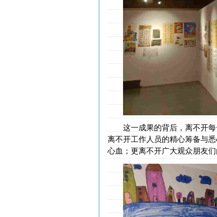
这一成果的背后，离不开每
离不开工作人员的精心筹备与悉
心血；更离不开广大观众朋友们