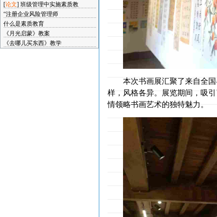
[
论文
]
班级管理中实施素质教
“注册企业风险管理师
什么是素质教育
《月光启蒙》教案
《去哪儿买东西》教学
本次书画展汇聚了来自全国
样，风格各异。展览期间，吸引
情领略书画艺术的独特魅力。