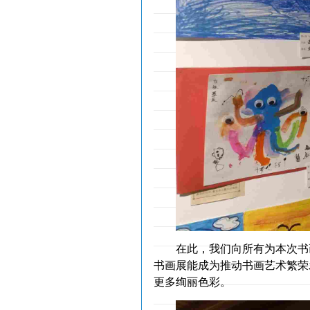
在此，我们向所有为本次书
书画展能成为推动书画艺术繁荣
更多绚丽色彩。