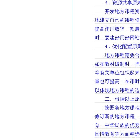
3．资源共享原
开发地方课程资源
地建立自己的课程资
提高使用效率，拓展
时，要建好用好网站
4．优化配置原
地方课程需要合理
如在教材编制时，把
等有关单位组织起来
量也可提高；在课时
以体现地方课程的适
二、根据以上原则
按照新地方课程、
修订新的地方课程、
育，中华民族的优秀
国情教育等方面精选