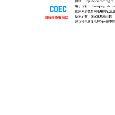
网址：Http://www.chce.org.cn
电子信箱：chinacqec@126.co
国家素质教育网通用网址注
版权所有：国家素质教育网、国家
建议将电脑显示屏的分辨率