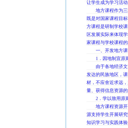
让学生成为学习活
地方课程作为三级
既是对国家课程目标
方课程是研制学校课
区发展实际来体现学
家课程与学校课程的
一、开发地方课程
1．因地制宜原
由于各地经济文化
发达的民族地区，课
材，不应舍近求远，
量、获得信息资源的
2．学以致用原
地方课程资源开发
源支持学生开展研究
知识学习与实践体验