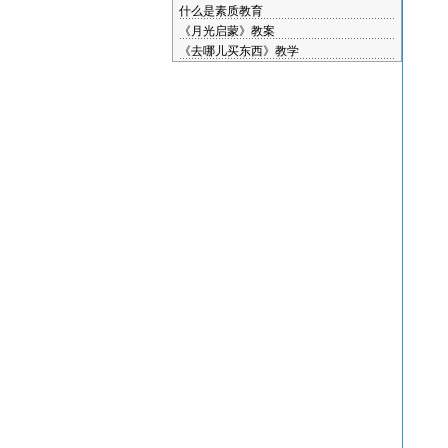
什么是素质教育
《月光启蒙》教案
《去哪儿买东西》教学