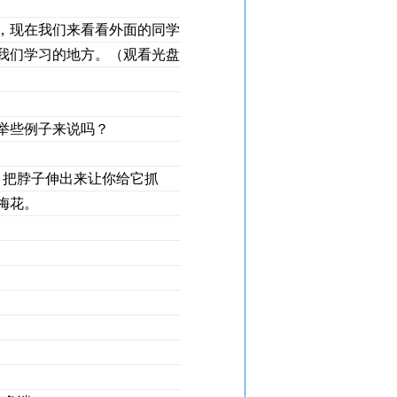
，现在我们来看看外面的同学
我们学习的地方。（观看光盘
举些例子来说吗？
，把脖子伸出来让你给它抓
梅花。