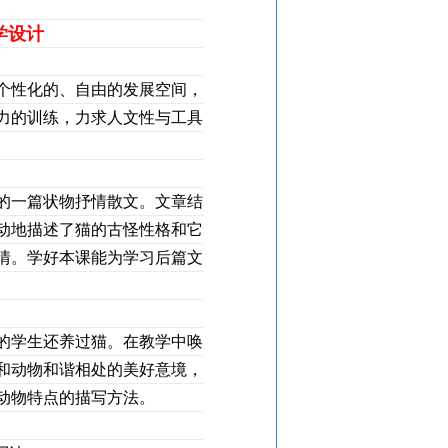
学设计
个性化的、自由的发展空间，
力的训练，力求人文性与工具
的一篇状物抒情散文。文章结
动地描述了猫的古怪性格和它
情。学好本课能为学习后篇文
的学生还养过猫。在教学中唤
和动物和谐相处的美好意境，
动物特点的描写方法。