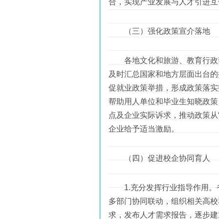
合，实现产业发展与人才引进互
（三）强化政策宣介落地
各地文化和旅游、教育行政部
及时汇总国家和地方层面出台的
促就业政策举措，形成政策落实
帮助用人单位和毕业生知晓政策
点及企业实际诉求，推动政策从
企业给予适当激励。
（四）促进校企协同育人
1.充分发挥行业指导作用。
多部门协同联动，组织相关高校
求，发布人才需求报告，逐步建