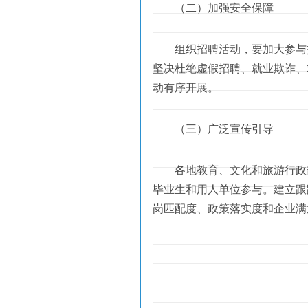
（二）加强安全保障
组织招聘活动，要加大参与招
坚决杜绝虚假招聘、就业欺诈、
动有序开展。
（三）广泛宣传引导
各地教育、文化和旅游行政部
毕业生和用人单位参与。建立跟
岗匹配度、政策落实度和企业满