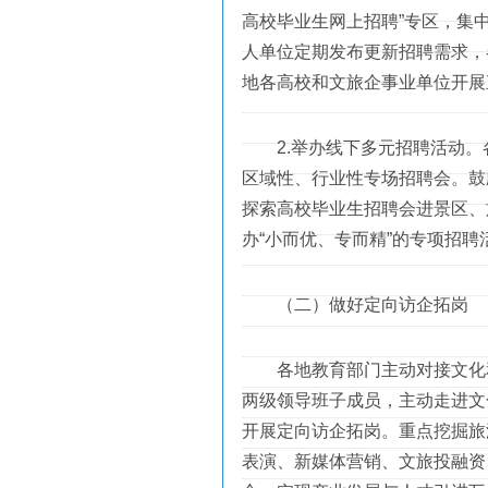
高校毕业生网上招聘”专区，集
人单位定期发布更新招聘需求，
地各高校和文旅企事业单位开展
2.举办线下多元招聘活动。
区域性、行业性专场招聘会。鼓
探索高校毕业生招聘会进景区、
办“小而优、专而精”的专项招
（二）做好定向访企拓岗
各地教育部门主动对接文化和
两级领导班子成员，主动走进文
开展定向访企拓岗。重点挖掘旅
表演、新媒体营销、文旅投融资