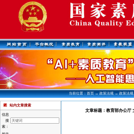
当前位置：首页 → 政策法规 → 政策法规
站内文章搜索
文章标题：教育部办公厅 文
信息
搜
索：