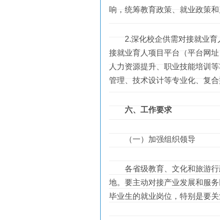
响，统筹教育政策、就业政策和
2.深化校企供需对接就业育
接就业育人项目平台（平台网址：ht
人力资源提升、职业技能培训等
管理、技术设计等专业化、复合
六、工作要求
（一）加强组织领导
各省级教育、文化和旅游行政
地。要主动对接产业发展和服务
毕业生的就业岗位，特别是要关