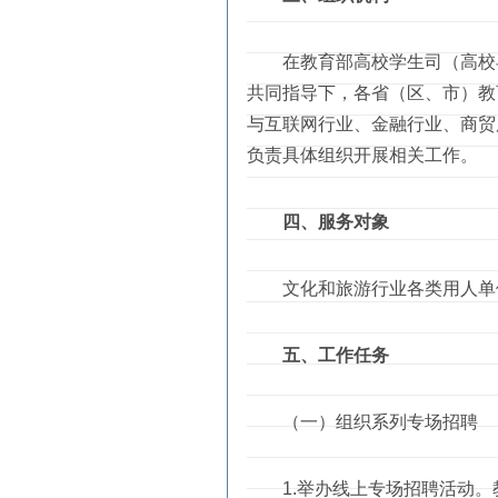
在教育部高校学生司（高校毕
共同指导下，各省（区、市）教
与互联网行业、金融行业、商贸
负责具体组织开展相关工作。
四、服务对象
文化和旅游行业各类用人单位
五、工作任务
（一）组织系列专场招聘
1.举办线上专场招聘活动。教育部在