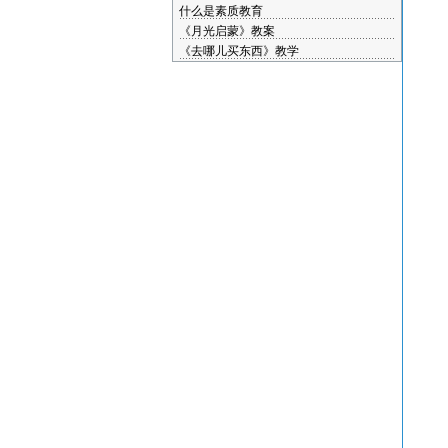
什么是素质教育
《月光启蒙》教案
《去哪儿买东西》教学