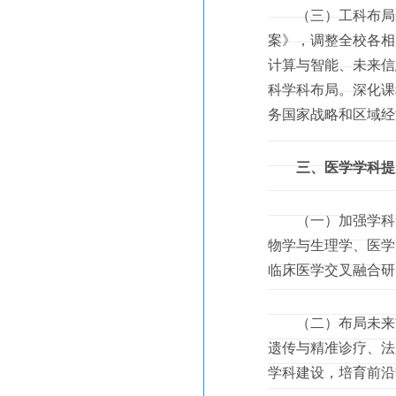
（三）工科布局聚
案》，调整全校各相
计算与智能、未来信
科学科布局。深化课
务国家战略和区域经
三、医学学科提
（一）加强学科集
物学与生理学、医学
临床医学交叉融合研
（二）布局未来前
遗传与精准诊疗、法
学科建设，培育前沿