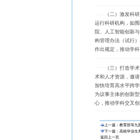
（二）激发科研机
运行科研机构，如围
院、人工智能创新与
构管理办法（试行）
作出规定，推动学科
（三）打造学术发
术和人才资源，邀请
加快培育高水平跨学
为议事主体的创新型
心，推动学科交叉创
上一篇：
教育部等九
下一篇：
高校毕业生
返回上一页