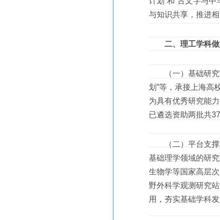
计划”和“古文字与
与知识共享，推进相
二、理工学科做
（一）基础研究蓄力
划”等，承接上海高
为具有优秀研究能力
已遴选资助两批共3
（二）平台支撑稳
基础理学领域的研究
生物学等国家高层次
野外科学观测研究站
用，夯实基础学科发