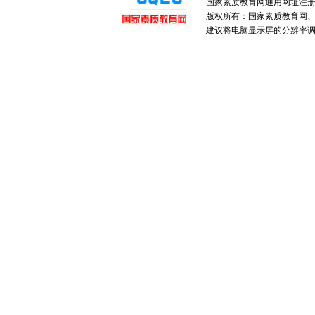
国家素质教育网通用网址注
版权所有：国家素质教育网、国家
建议将电脑显示屏的分辨率